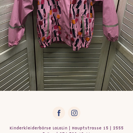
Kinderkleiderbörse LaLaLin | Hauptstrasse 15 | 2555