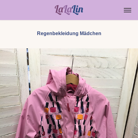
Regenbekleidung Mädchen